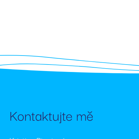
Kontaktujte mě