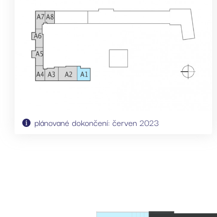
plánované dokončení: červen 2023