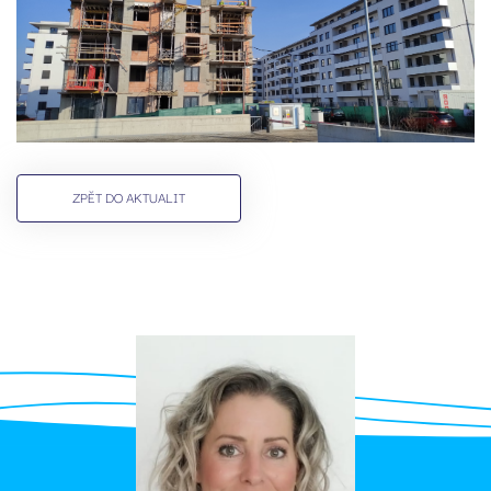
ZPĚT DO AKTUALIT